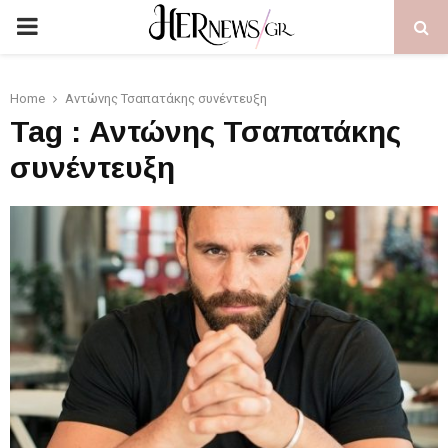
PRIMARY
MENU
Home
Αντώνης Τσαπατάκης συνέντευξη
Tag : Αντώνης Τσαπατάκης
συνέντευξη