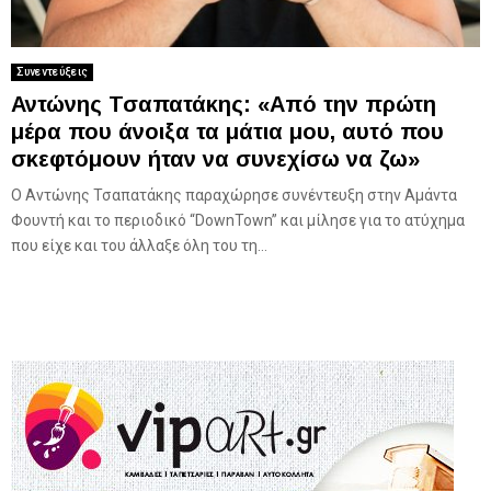
Συνεντεύξεις
Αντώνης Τσαπατάκης: «Από την πρώτη
μέρα που άνοιξα τα μάτια μου, αυτό που
σκεφτόμουν ήταν να συνεχίσω να ζω»
Ο Αντώνης Τσαπατάκης παραχώρησε συνέντευξη στην Αμάντα
Φουντή και το περιοδικό “DownTown” και μίλησε για το ατύχημα
που είχε και του άλλαξε όλη του τη...