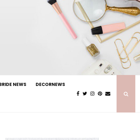
BRIDE NEWS
DECORNEWS