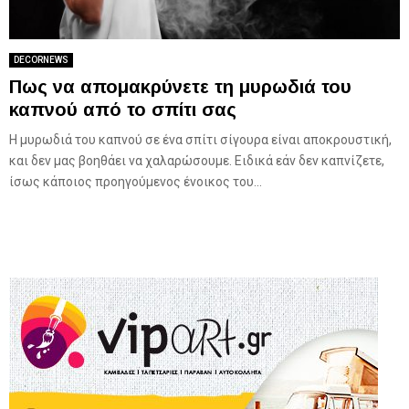
DECORNEWS
Πως να απομακρύνετε τη μυρωδιά του
καπνού από το σπίτι σας
Η μυρωδιά του καπνού σε ένα σπίτι σίγουρα είναι αποκρουστική,
και δεν μας βοηθάει να χαλαρώσουμε. Ειδικά εάν δεν καπνίζετε,
ίσως κάποιος προηγούμενος ένοικος του...