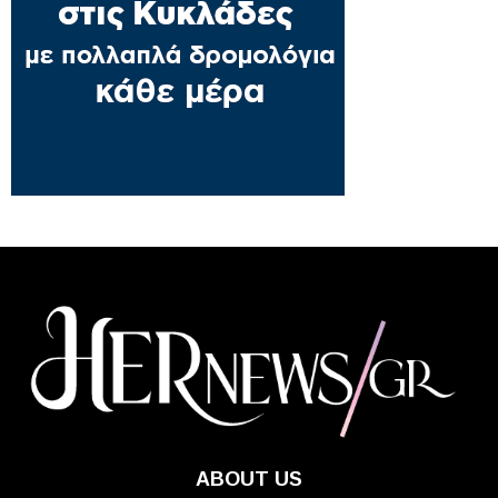
ABOUT US