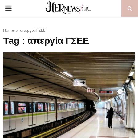
PRIMARY
MENU
Home
απεργία ΓΣΕΕ
Tag : απεργία ΓΣΕΕ