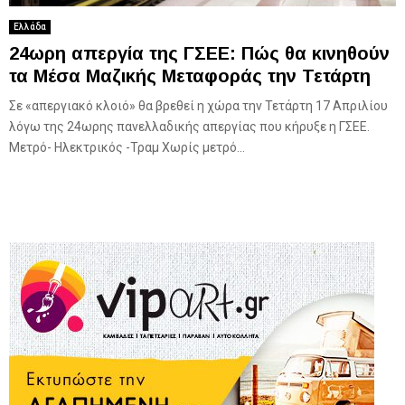
Ελλάδα
24ωρη απεργία της ΓΣΕΕ: Πώς θα κινηθούν
τα Μέσα Μαζικής Μεταφοράς την Τετάρτη
Σε «απεργιακό κλοιό» θα βρεθεί η χώρα την Τετάρτη 17 Απριλίου
λόγω της 24ωρης πανελλαδικής απεργίας που κήρυξε η ΓΣΕΕ.
Μετρό- Ηλεκτρικός -Τραμ Χωρίς μετρό...