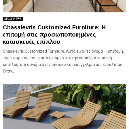
DECORNEWS
Chasalevris Customized Furniture: Η
επιτομή στις προσωποποιημένες
κατασκευές επίπλου
Chasalevris Customized Furniture. Αυτό είναι το όνομα – επιτομή,
της εταιρείας που εμπιστευόμαστε στην ειδική κατασκευή
επίπλου, και συνάμα στον οικιακό και επαγγελματικό εξοπλισμό.
Όταν...