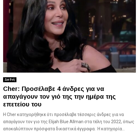
Διεθνή
Cher: Προσέλαβε 4 άνδρες για να
απαγάγουν τον γιό της την ημέρα της
επετείου του
Η Cher κατηγορήθηκε ότι προσέλαβε τέσσερις άνδρες για να
απαγάγουν τον γιο της Elijah Blue Allman στα τέλη του 2022, όπως
αποκαλύπτουν πρόσφατα δικαστικά έγγραφα. Η κατηγορία...