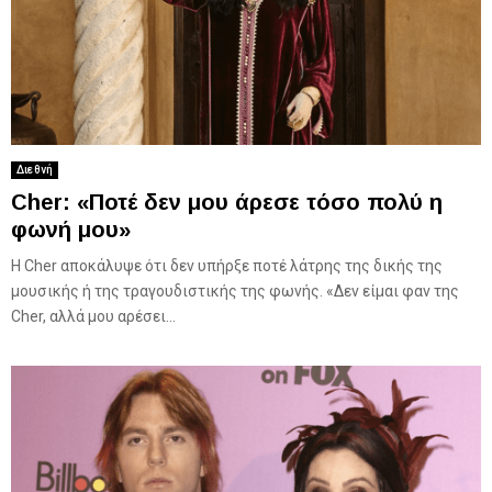
Διεθνή
Cher: «Ποτέ δεν μου άρεσε τόσο πολύ η
φωνή μου»
Η Cher αποκάλυψε ότι δεν υπήρξε ποτέ λάτρης της δικής της
μουσικής ή της τραγουδιστικής της φωνής. «Δεν είμαι φαν της
Cher, αλλά μου αρέσει...