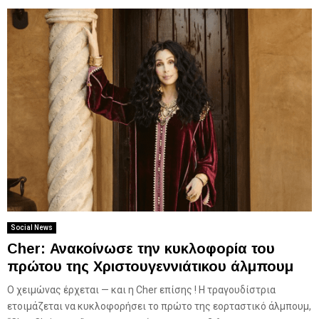
Social News
Cher: Ανακοίνωσε την κυκλοφορία του
πρώτου της Χριστουγεννιάτικου άλμπουμ
Ο χειμώνας έρχεται — και η Cher επίσης ! Η τραγουδίστρια
ετοιμάζεται να κυκλοφορήσει το πρώτο της εορταστικό άλμπουμ,