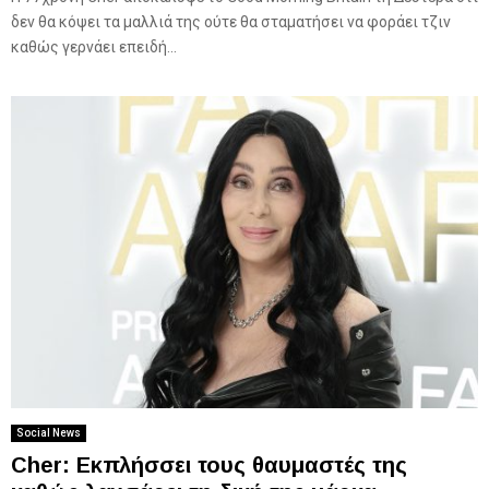
δεν θα κόψει τα μαλλιά της ούτε θα σταματήσει να φοράει τζιν
καθώς γερνάει επειδή...
Social News
Cher: Εκπλήσσει τους θαυμαστές της