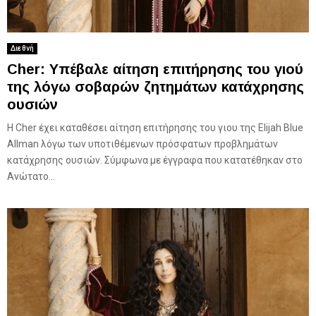
Διεθνή
Cher: Υπέβαλε αίτηση επιτήρησης του γιού
της λόγω σοβαρών ζητημάτων κατάχρησης
ουσιών
Η Cher έχει καταθέσει αίτηση επιτήρησης του γιου της Elijah Blue
Allman λόγω των υποτιθέμενων πρόσφατων προβλημάτων
κατάχρησης ουσιών. Σύμφωνα με έγγραφα που κατατέθηκαν στο
Ανώτατο...