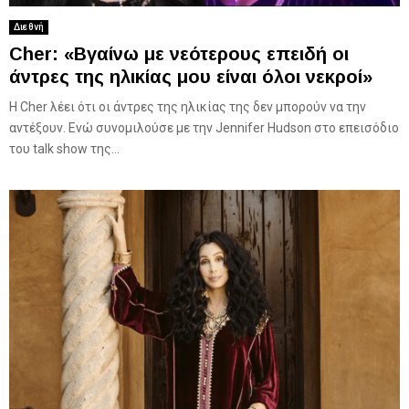
Διεθνή
Cher: «Βγαίνω με νεότερους επειδή οι
άντρες της ηλικίας μου είναι όλοι νεκροί»
Η Cher λέει ότι οι άντρες της ηλικίας της δεν μπορούν να την
αντέξουν. Ενώ συνομιλούσε με την Jennifer Hudson στο επεισόδιο
του talk show της...