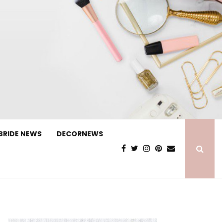
BRIDE NEWS
DECORNEWS