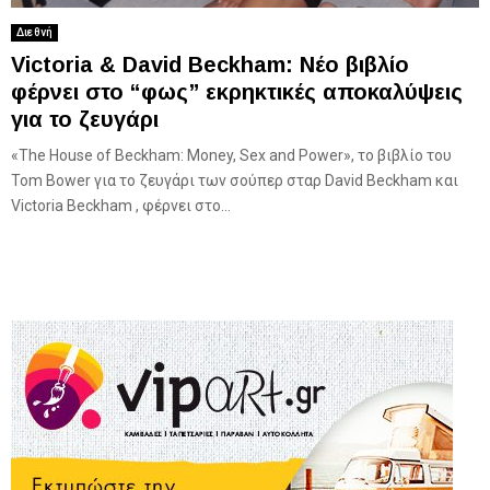
Διεθνή
Victoria & David Beckham: Νέο βιβλίο
φέρνει στο “φως” εκρηκτικές αποκαλύψεις
για το ζευγάρι
«The House of Beckham: Money, Sex and Power», το βιβλίο του
Tom Bower για το ζευγάρι των σούπερ σταρ David Beckham και
Victoria Beckham , φέρνει στο...