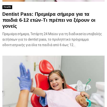
Health
Dentist Pass: Πρεμιέρα σήμερα για τα
παιδιά 6-12 ετών-Τι πρέπει να ξέρουν οι
γονείς
Πρεμιέρα σήμερα, Τετάρτη 24 Μαϊου για τη διαδικασία υποβολής
αιτήσεων για το dentist pass, το προληπτικό πρόγραμμα
οδοντιατρικής για όλα τα παιδιά από 6 έως 12...