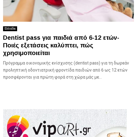
Ελλάδα
Dentist pass για παιδιά από 6-12 ετών-
Ποιές εξετάσεις καλύπτει, πώς
χρησιμοποιείται
Πρόγραμμα οικονομικής ενίσχυσης (dentist pass) για τη δωρεάν
προληπτική οδοντιατρική φροντίδα παιδιών από 6 ως 12 ετών
προσφέρονται για πρώτη φορά στη χώρα μάς με...