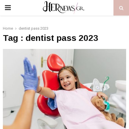
PRIMARY
MENU
Home
dentist pass 2023
Tag : dentist pass 2023