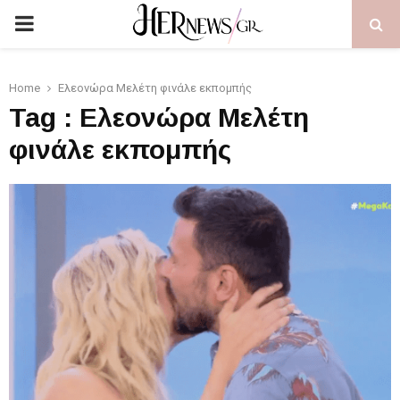
PRIMARY
MENU
Home
Ελεονώρα Μελέτη φινάλε εκπομπής
Tag : Ελεονώρα Μελέτη
φινάλε εκπομπής