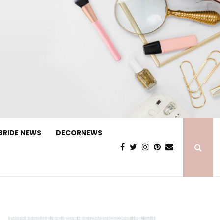
BRIDE NEWS
DECORNEWS