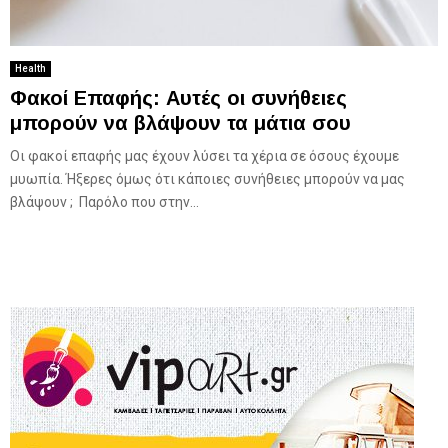
Health
Φακοί Επαφής: Αυτές οι συνήθειες
μπορούν να βλάψουν τα μάτια σου
Οι φακοί επαφής μας έχουν λύσει τα χέρια σε όσους έχουμε
μυωπία. Ήξερες όμως ότι κάποιες συνήθειες μπορούν να μας
βλάψουν ; Παρόλο που στην...