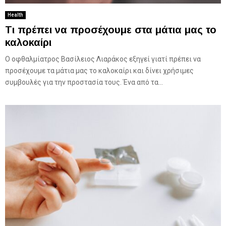
Health
Τι πρέπει να προσέχουμε στα μάτια μας το
καλοκαίρι
Ο οφθαλμίατρος Βασίλειος Λιαράκος εξηγεί γιατί πρέπει να
προσέχουμε τα μάτια μας το καλοκαίρι και δίνει χρήσιμες
συμβουλές για την προστασία τους. Ένα από τα...