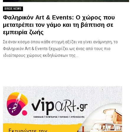
BRIDE NEWS
Φαληρικόν Art & Events: Ο χώρος που
μετατρέπει τον γάμο και τη βάπτιση σε
εμπειρία ζωής
Σε έναν κόσμο όπου κάθε στιγμή αξίζει να γίνει ανάμνηση, το
Φαληρικόν Art & Events ξεχωρίζει ως ένας από τους πιο
ιδιαίτερους χώρους εκδηλώσεων της...