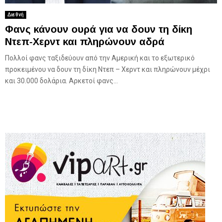
Διεθνή
Φανς κάνουν ουρά για να δουν τη δίκη
Ντεπ-Χερντ και πληρώνουν αδρά
Πολλοί φανς ταξιδεύουν από την Αμερική και το εξωτερικό
προκειμένου να δουν τη δίκη Ντεπ – Χερντ και πληρώνουν μέχρι
και 30.000 δολάρια. Αρκετοί φανς...