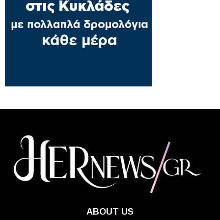
ABOUT US