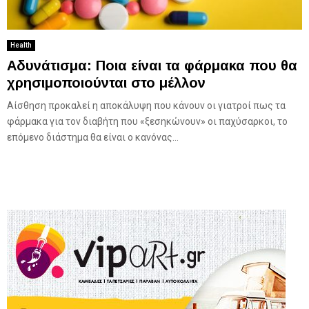
Health
Αδυνάτισμα: Ποια είναι τα φάρμακα που θα
χρησιμοποιούνται στο μέλλον
Αίσθηση προκαλεί η αποκάλυψη που κάνουν οι γιατροί πως τα
φάρμακα για τον διαβήτη που «ξεσηκώνουν» οι παχύσαρκοι, το
επόμενο διάστημα θα είναι ο κανόνας...