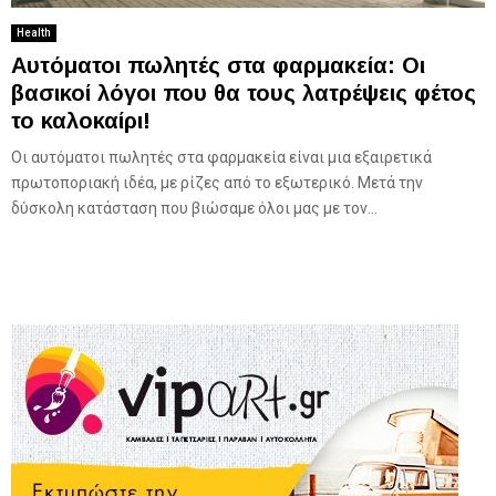
Health
Αυτόματοι πωλητές στα φαρμακεία: Οι
βασικοί λόγοι που θα τους λατρέψεις φέτος
το καλοκαίρι!
Οι αυτόματοι πωλητές στα φαρμακεία είναι μια εξαιρετικά
πρωτοποριακή ιδέα, με ρίζες από το εξωτερικό. Μετά την
δύσκολη κατάσταση που βιώσαμε όλοι μας με τον...