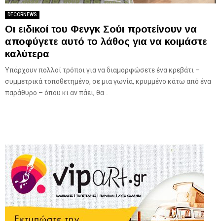
DECORNEWS
Οι ειδικοί του Φενγκ Σούι προτείνουν να
αποφύγετε αυτό το λάθος για να κοιμάστε
καλύτερα
Υπάρχουν πολλοί τρόποι για να διαμορφώσετε ένα κρεβάτι –
συμμετρικά τοποθετημένο, σε μια γωνία, κρυμμένο κάτω από ένα
παράθυρο – όπου κι αν πάει, θα...