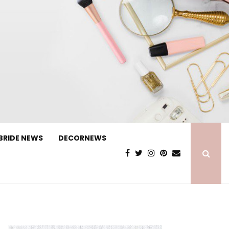
BRIDE NEWS
DECORNEWS