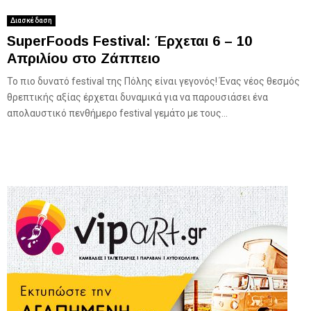
Διασκέδαση
SuperFoods Festival: Έρχεται 6 – 10
Απριλίου στο Ζάππειο
Το πιο δυνατό festival της Πόλης είναι γεγονός! Ένας νέος θεσμός
θρεπτικής αξίας έρχεται δυναμικά για να παρουσιάσει ένα
απολαυστικό πενθήμερο festival γεμάτο με τους...