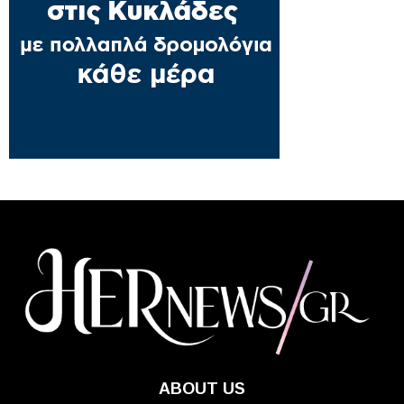
ABOUT US