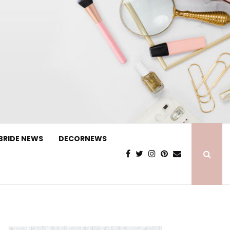
BRIDE NEWS
DECORNEWS