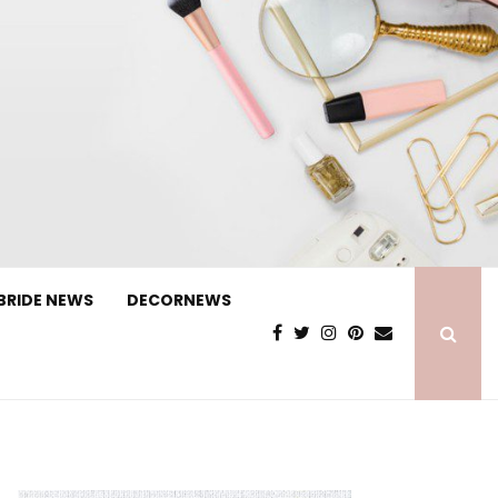
BRIDE NEWS
DECORNEWS