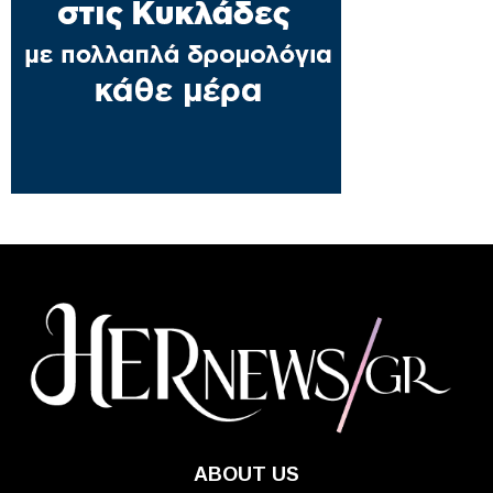
ABOUT US