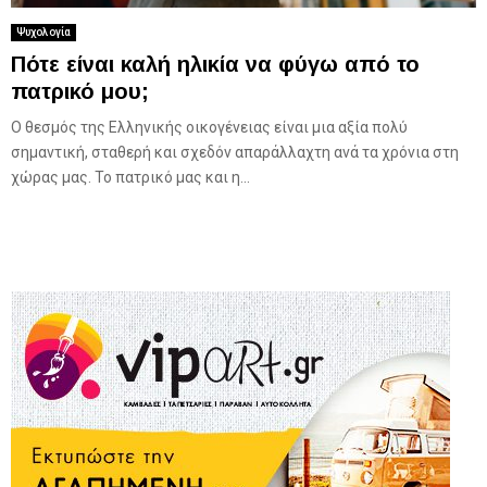
Ψυχολογία
Πότε είναι καλή ηλικία να φύγω από το
πατρικό μου;
Ο θεσμός της Ελληνικής οικογένειας είναι μια αξία πολύ
σημαντική, σταθερή και σχεδόν απαράλλαχτη ανά τα χρόνια στη
χώρας μας. Το πατρικό μας και η...