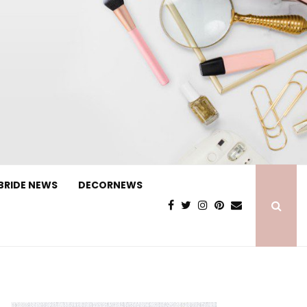
BRIDE NEWS
DECORNEWS