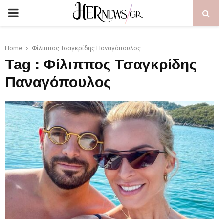
PRIMARY
MENU
Home
Φίλιππος Τσαγκρίδης Παναγόπουλος
Tag : Φίλιππος Τσαγκρίδης
Παναγόπουλος