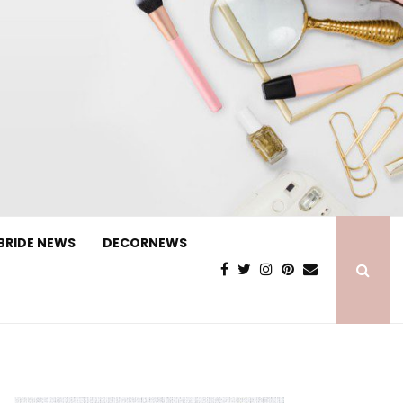
BRIDE NEWS
DECORNEWS