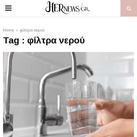
PRIMARY
MENU
Home
φίλτρα νερού
Tag : φίλτρα νερού