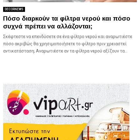
DECORNEWS
Πόσο διαρκούν τα φίλτρα νερού και πόσο
συχνά πρέπει να αλλάζονται;
Σκέφτεστε να επενδύσετε σε ένα φίλτρο νερού και αναρωτιέστε
πόσο ακριβώς θα χρησιμοποιήσετε το φίλτρο πριν χρειαστεί
αντικατάσταση; Αναρωτιέστε αν τα φίλτρα νερού αξίζουν τα...