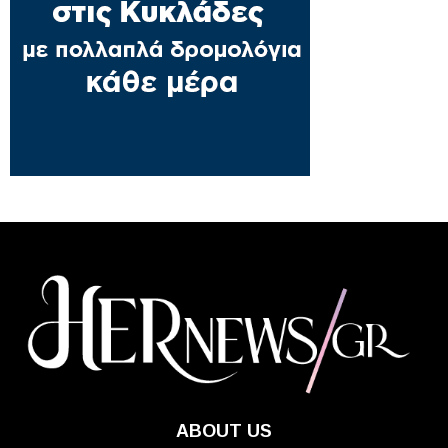
ABOUT US