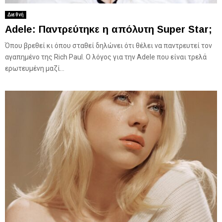
Διεθνή
Adele: Παντρεύτηκε η απόλυτη Super Star;
Όπου βρεθεί κι όπου σταθεί δηλώνει ότι θέλει να παντρευτεί τον
αγαπημένο της Rich Paul. Ο λόγος για την Adele που είναι τρελά
ερωτευμένη μαζί...