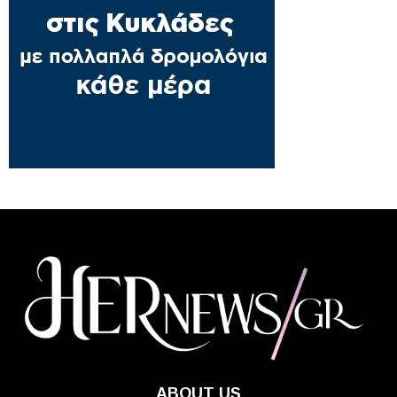
ABOUT US