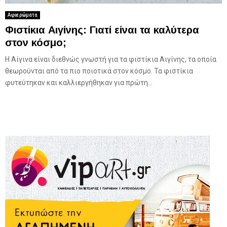
Αφιερώματα
Φιστίκια Αιγίνης: Γιατί είναι τα καλύτερα
στον κόσμο;
Η Αίγινα είναι διεθνώς γνωστή για τα φιστίκια Αιγίνης, τα οποία
θεωρούνται από τα πιο ποιοτικά στον κόσμο. Τα φιστίκια
φυτεύτηκαν και καλλιεργήθηκαν για πρώτη...