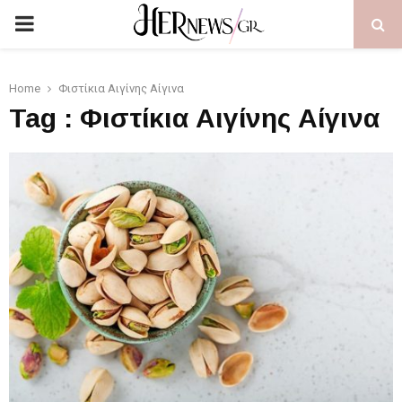
PRIMARY
MENU
Home
Φιστίκια Αιγίνης Αίγινα
Tag : Φιστίκια Αιγίνης Αίγινα