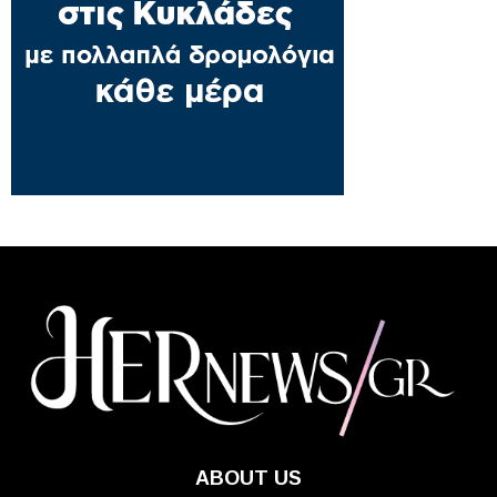
ABOUT US