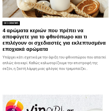
DECORNEWS
4 αρώματα κεριών που πρέπει να
αποφύγετε για το φθινόπωρο και τι
επιλέγουν οι σχεδιαστές για εκλεπτυσμένα
εποχιακά αρώματα
Υπάρχει κάτι σχετικά με την άφιξη του φθινοπώρου που απαιτεί
απλώς ένα κερί. Καθώς καλωσορίζουμε την επιστροφή της
σεζόν, η ζεστή λάμψη μιας φλόγας που τρεμοπαίζει...