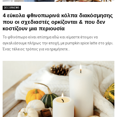
DECORNEWS
4 εύκολα φθινοπωρινά κόλπα διακόσμησης
που οι σχεδιαστές ορκίζονται & που δεν
κοστίζουν μια περιουσία
Το φθινόπωρο είναι επίσημα εδώ και είμαστε έτοιμοι να
αγκαλιάσουμε πλήρως την εποχή, με pumpkin spice latte στο χέρι.
Ένας τέλειος τρόπος για να ηρεμήσετε...