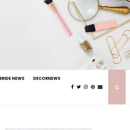
BRIDE NEWS
DECORNEWS