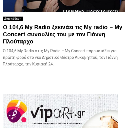
Διασκέδαση
Ο 104,6 My Radio ξεκινάει τις My radio – Μy
Concert συναυλίες του με τον Γιάννη
Πλούταρχο
Ο 104,6 My Radio στις Μy Radio – My Concert παρουσιάζει για
πρώτη φορά στο νέο Δημοτικό Θέατρο Λυκαβηττού, τον Γιάννη
Πλούταρχο, την Κυριακή 24...