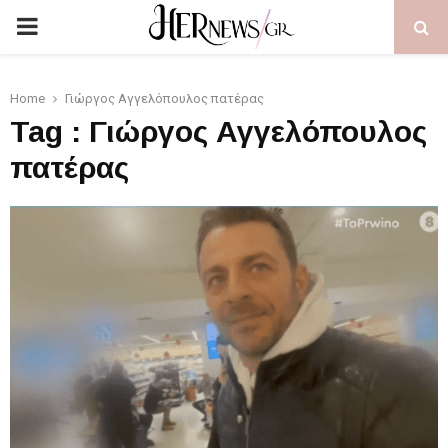
PRIMARY
MENU
Home
Γιώργος Αγγελόπουλος πατέρας
Tag : Γιώργος Αγγελόπουλος
πατέρας