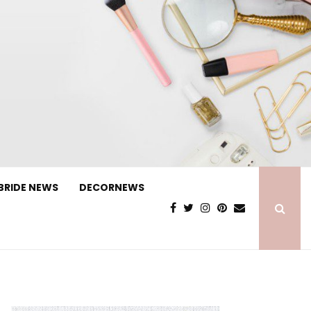
BRIDE NEWS
DECORNEWS