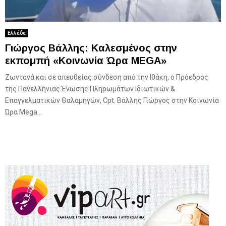
Ελλάδα
Γιώργος Βάλλης: Καλεσμένος στην
εκπομπή «Κοινωνία Ώρα MEGA»
Ζωντανά και σε απευθείας σύνδεση από την Ιθάκη, ο Πρόεδρος
της Πανελλήνιας Ένωσης Πληρωμάτων Ιδιωτικών &
Επαγγελματικών Θαλαμηγών, Cpt. Βάλλης Γιώργος στην Κοινωνία
Ώρα Mega...