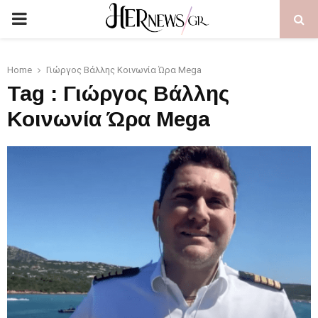
PRIMARY
MENU
Home
Γιώργος Βάλλης Κοινωνία Ώρα Mega
Tag : Γιώργος Βάλλης
Κοινωνία Ώρα Mega