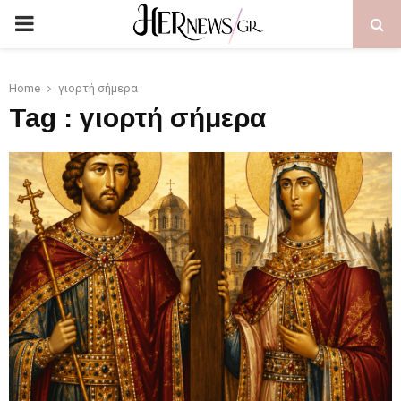
PRIMARY
MENU
Home
γιορτή σήμερα
Tag : γιορτή σήμερα