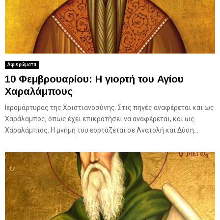
Αφιερώματα
10 Φεμβρουαρίου: Η γιορτή του Αγίου
Χαραλάμπους
Ιερομάρτυρας της Χριστιανοσύνης. Στις πηγές αναφέρεται και ως
Χαράλαμπος, όπως έχει επικρατήσει να αναφέρεται, και ως
Χαραλάμπιος. Η μνήμη του εορτάζεται σε Ανατολή και Δύση...