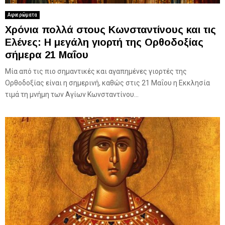
Αφιερώματα
Χρόνια πολλά στους Κωνσταντίνους και τις
Ελένες: Η μεγάλη γιορτή της Ορθοδοξίας
σήμερα 21 Μαΐου
Μία από τις πιο σημαντικές και αγαπημένες γιορτές της
Ορθοδοξίας είναι η σημερινή, καθώς στις 21 Μαΐου η Εκκλησία
τιμά τη μνήμη των Αγίων Κωνσταντίνου...