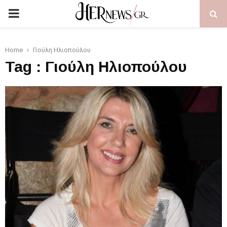
PRIMARY
MENU
Home
Γιούλη Ηλιοπούλου
Tag : Γιούλη Ηλιοπούλου