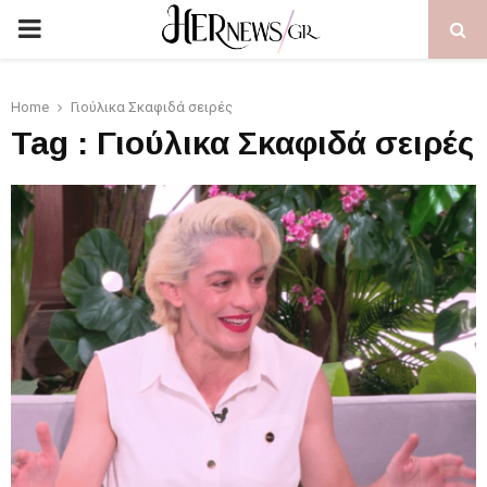
PRIMARY
MENU
Home
Γιούλικα Σκαφιδά σειρές
Tag : Γιούλικα Σκαφιδά σειρές