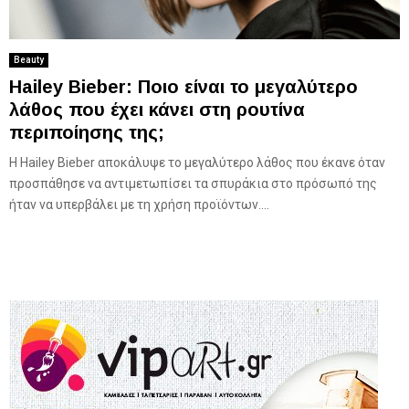
Beauty
Hailey Bieber: Ποιο είναι το μεγαλύτερο
λάθος που έχει κάνει στη ρουτίνα
περιποίησης της;
H Hailey Bieber αποκάλυψε το μεγαλύτερο λάθος που έκανε όταν
προσπάθησε να αντιμετωπίσει τα σπυράκια στο πρόσωπό της
ήταν να υπερβάλει με τη χρήση προϊόντων....