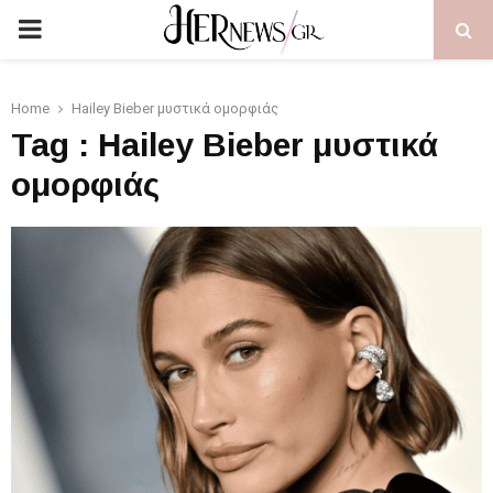
PRIMARY
MENU
Home
Hailey Bieber μυστικά ομορφιάς
Tag : Hailey Bieber μυστικά
ομορφιάς