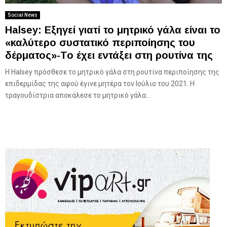
Social News
Halsey: Εξηγεί γιατί το μητρικό γάλα είναι το
«καλύτερο συστατικό περιποίησης του
δέρματος»-Το έχει εντάξει στη ρουτίνα της
Η Halsey πρόσθεσε το μητρικό γάλα στη ρουτίνα περιποίησης της
επιδερμίδας της αφού έγινε μητέρα τον Ιούλιο του 2021. Η
τραγουδίστρια αποκάλεσε το μητρικό γάλα...