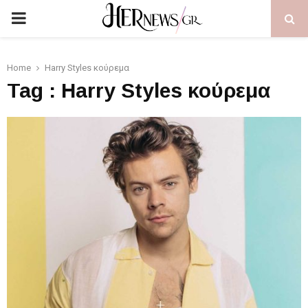
PRIMARY
MENU
Home
Harry Styles κούρεμα
Tag : Harry Styles κούρεμα