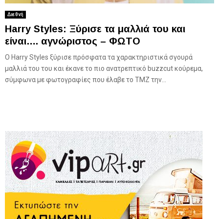
Διεθνή
Harry Styles: Ξύρισε τα μαλλιά του και
είναι…. αγνώριστος – ΦΩΤΟ
Ο Harry Styles ξύρισε πρόσφατα τα χαρακτηριστικά σγουρά
μαλλιά του του και έκανε το πιο ανατρεπτικό buzzcut κούρεμα,
σύμφωνα με φωτογραφίες που έλαβε το TMZ την...