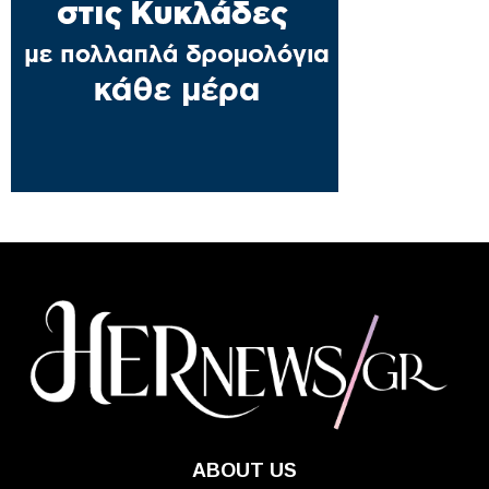
ABOUT US