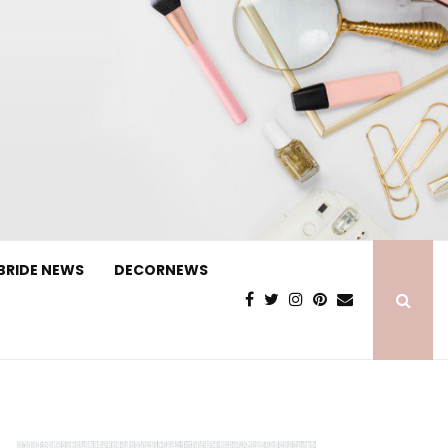
BRIDE NEWS
DECORNEWS