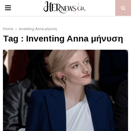
PRIMARY
MENU
Home
Inventing Anna μήνυση
Tag : Inventing Anna μήνυση