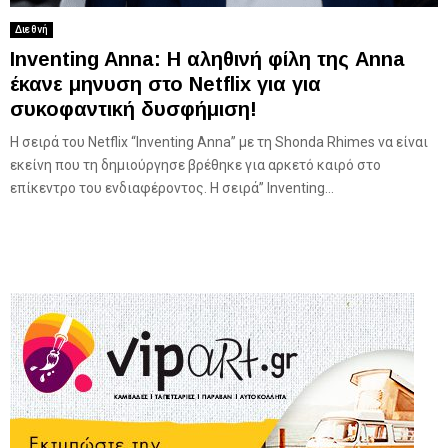
Διεθνή
Inventing Anna: Η αληθινή φίλη της Anna
έκανε μηνυση στο Netflix για για
συκοφαντική δυσφήμιση!
Η σειρά του Netflix “Inventing Anna” με τη Shonda Rhimes να είναι
εκείνη που τη δημιούργησε βρέθηκε για αρκετό καιρό στο
επίκεντρο του ενδιαφέροντος. Η σειρά” Inventing...