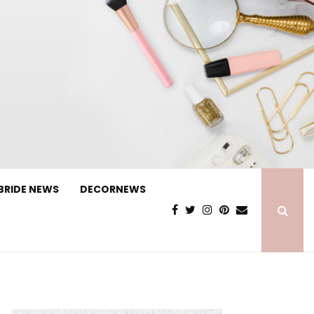
BRIDE NEWS
DECORNEWS