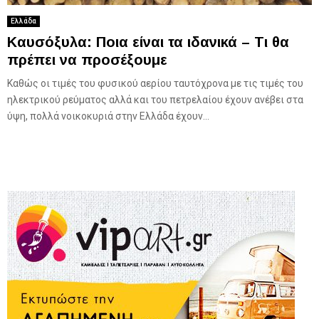
Ελλάδα
Καυσόξυλα: Ποια είναι τα ιδανικά – Τι θα
πρέπει να προσέξουμε
Καθώς οι τιμές του φυσικού αερίου ταυτόχρονα με τις τιμές του
ηλεκτρικού ρεύματος αλλά και του πετρελαίου έχουν ανέβει στα
ύψη, πολλά νοικοκυριά στην Ελλάδα έχουν...