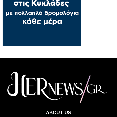
ABOUT US