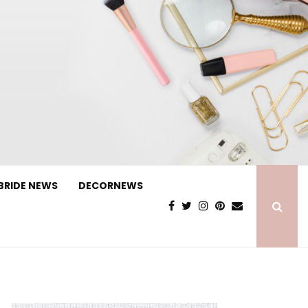
BRIDE NEWS
DECORNEWS