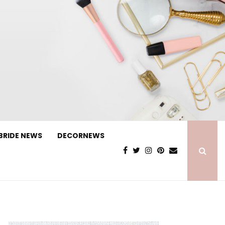
BRIDE NEWS
DECORNEWS