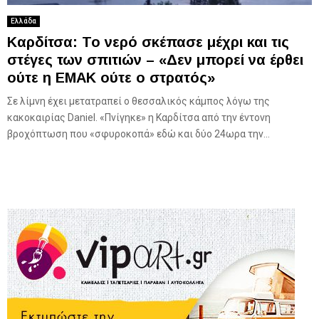
Ελλάδα
Καρδίτσα: Το νερό σκέπασε μέχρι και τις
στέγες των σπιτιών – «Δεν μπορεί να έρθει
ούτε η ΕΜΑΚ ούτε ο στρατός»
Σε λίμνη έχει μετατραπεί ο θεσσαλικός κάμπος λόγω της
κακοκαιρίας Daniel. «Πνίγηκε» η Καρδίτσα από την έντονη
βροχόπτωση που «σφυροκοπά» εδώ και δύο 24ωρα την...