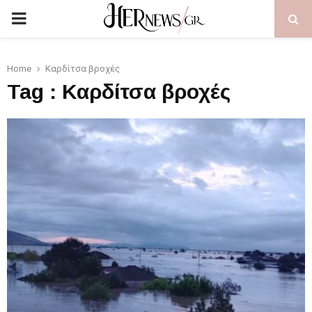
PRIMARY
MENU
Home
Καρδίτσα βροχές
Tag : Καρδίτσα βροχές