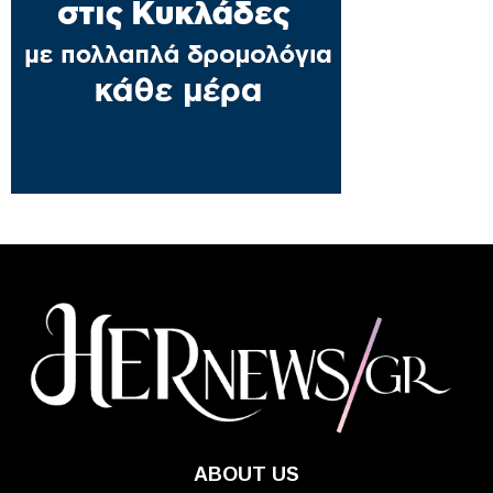
ABOUT US