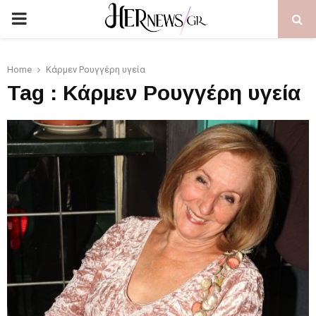
PRIMARY
MENU
Home
Κάρμεν Ρουγγέρη υγεία
Tag : Κάρμεν Ρουγγέρη υγεία