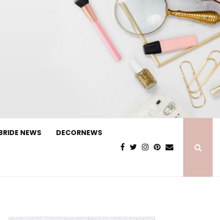
BRIDE NEWS
DECORNEWS