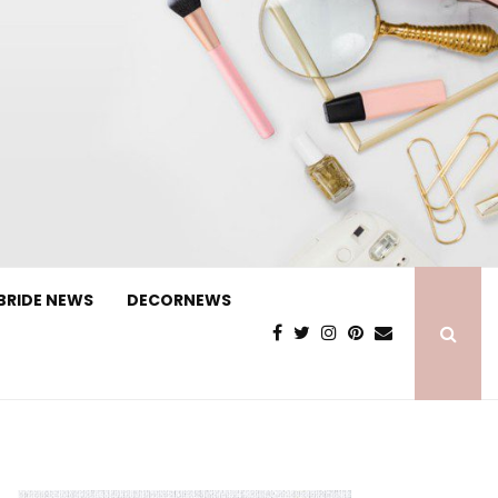
BRIDE NEWS
DECORNEWS